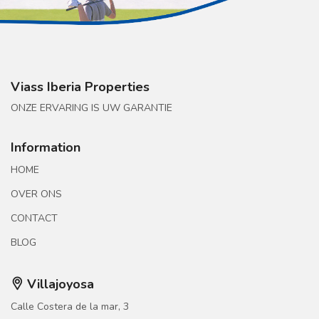
Viass Iberia Properties
ONZE ERVARING IS UW GARANTIE
Information
HOME
OVER ONS
CONTACT
BLOG
Villajoyosa
Calle Costera de la mar, 3