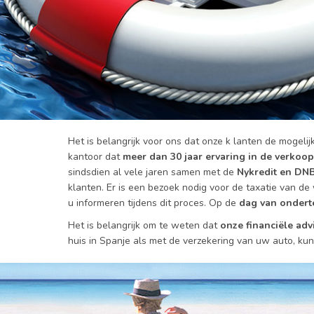
Het is belangrijk voor ons dat onze k lanten de mogeli
kantoor dat
meer dan 30 jaar ervaring in de verko
sindsdien al vele jaren samen met de
Nykredit en DN
klanten. Er is een bezoek nodig voor de taxatie van de
u informeren tijdens dit proces. Op de
dag van ondert
Het is belangrijk om te weten dat
onze financiële adv
huis in Spanje als met de verzekering van uw auto, kun