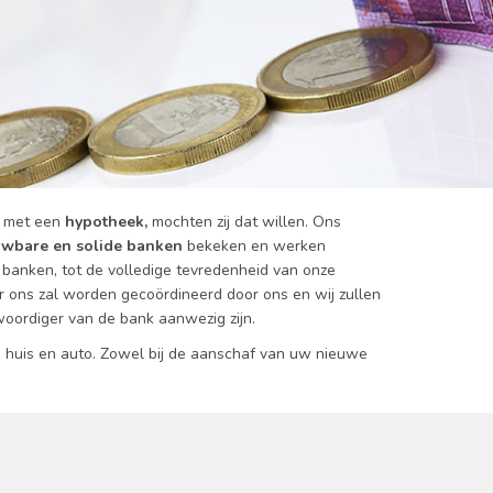
met een
hypotheek,
mochten zij dat willen. Ons
uwbare en solide banken
bekeken en werken
anken, tot de volledige tevredenheid van onze
 ons zal worden gecoördineerd door ons en wij zullen
nwoordiger van de bank aanwezig zijn.
 huis en auto. Zowel bij de aanschaf van uw nieuwe