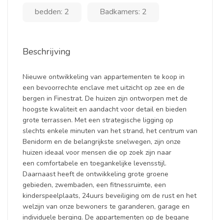
bedden: 2
Badkamers: 2
Beschrijving
Nieuwe ontwikkeling van appartementen te koop in
een bevoorrechte enclave met uitzicht op zee en de
bergen in Finestrat. De huizen zijn ontworpen met de
hoogste kwaliteit en aandacht voor detail en bieden
grote terrassen. Met een strategische ligging op
slechts enkele minuten van het strand, het centrum van
Benidorm en de belangrijkste snelwegen, zijn onze
huizen ideaal voor mensen die op zoek zijn naar
een comfortabele en toegankelijke levensstijl.
Daarnaast heeft de ontwikkeling grote groene
gebieden, zwembaden, een fitnessruimte, een
kinderspeelplaats, 24uurs beveiliging om de rust en het
welzijn van onze bewoners te garanderen, garage en
individuele berging. De appartementen op de begane