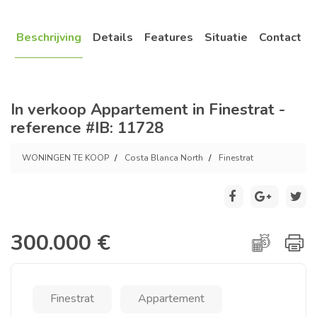
Beschrijving
Details
Features
Situatie
Contact
In verkoop Appartement in Finestrat -
reference #IB: 11728
WONINGEN TE KOOP
Costa Blanca North
Finestrat
300.000 €
Finestrat
Appartement