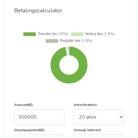
Betalingscalculator
Amount(€):
Amortization:
Downpayment(€):
Annual Interest