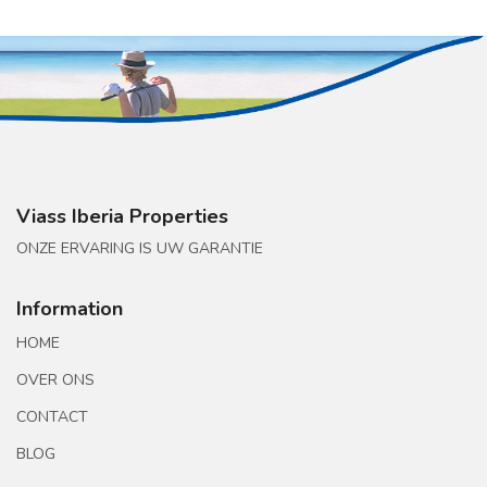
Viass Iberia Properties
ONZE ERVARING IS UW GARANTIE
Information
HOME
OVER ONS
CONTACT
BLOG