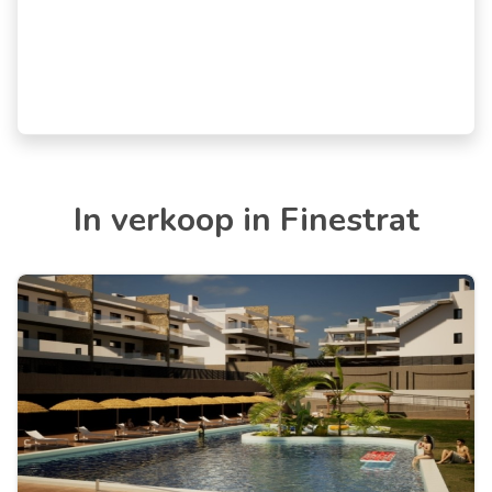
In verkoop in Finestrat