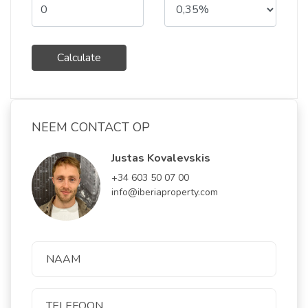
Calculate
NEEM CONTACT OP
Justas Kovalevskis
+34 603 50 07 00
info@iberiaproperty.com