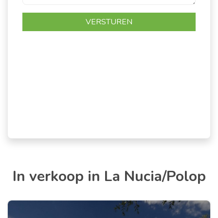
In verkoop in La Nucia/Polop