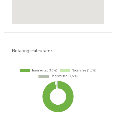
Betalingscalculator