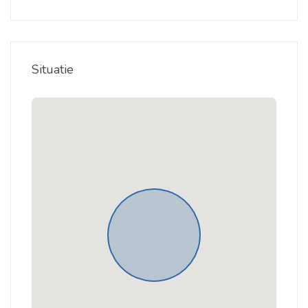
Situatie