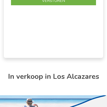
In verkoop in Los Alcazares