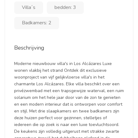
Villa´s
bedden: 3
Badkamers: 2
Beschrijving
Moderne nieuwbouw villa's in Los Alcázares Luxe
wonen vlakbij het strand Ontdek dit exclusieve
woonproject van vijf gelijkvloerse villa's in het
charmante Los Alcázares. Elke villa beschikt over een
privézwembad met een trapsgewijze waterval, een ruim
solarium om het hele jaar door van de zon te genieten
en een modern interieur dat is ontworpen voor comfort
en stijl. Met drie slaapkamers en twee badkamers zijn
deze huizen perfect voor gezinnen, stelletjes of
iedereen die op zoek is naar een luxe toevluchtsoord.
De keukens zijn volledig uitgerust met strakke zwarte