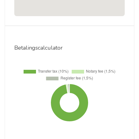
Betalingscalculator