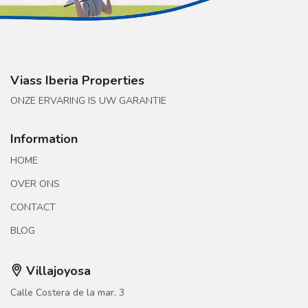
Viass Iberia Properties
ONZE ERVARING IS UW GARANTIE
Information
HOME
OVER ONS
CONTACT
BLOG
Villajoyosa
Calle Costera de la mar, 3