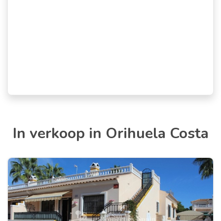
In verkoop in Orihuela Costa