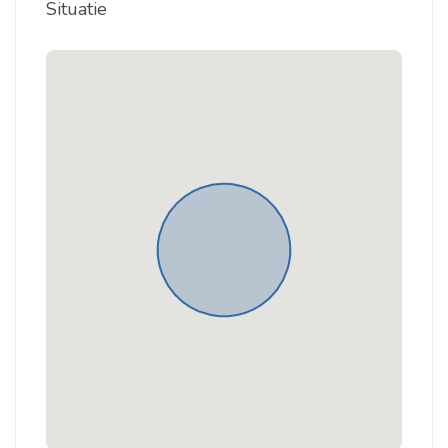
Situatie