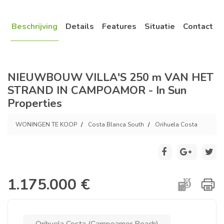
Beschrijving
Details
Features
Situatie
Contact
NIEUWBOUW VILLA'S 250 m VAN HET
STRAND IN CAMPOAMOR - In Sun
Properties
WONINGEN TE KOOP
Costa Blanca South
Orihuela Costa
1.175.000 €