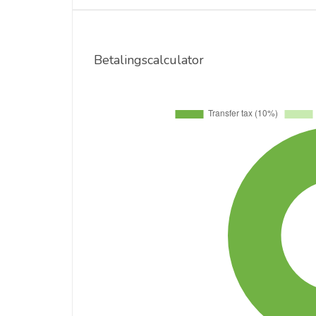
Betalingscalculator