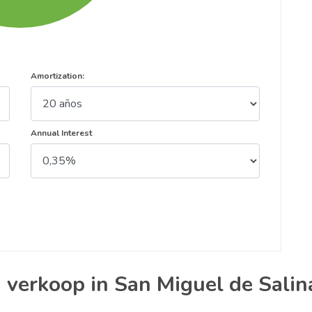
Amortization:
Annual Interest
n verkoop in San Miguel de Salin