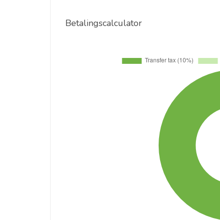
Betalingscalculator