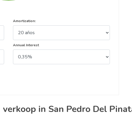
Amortization:
Annual Interest
n verkoop in San Pedro Del Pinat