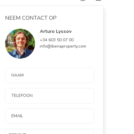
NEEM CONTACT OP
Arturo Lyssov
+34 603 50 07 00
info@iberiaproperty.com