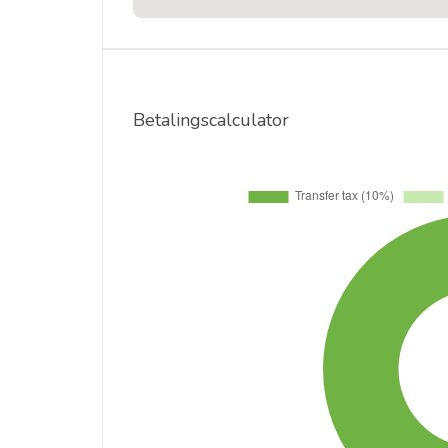
Betalingscalculator